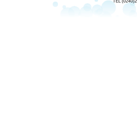
TEL (0240)2