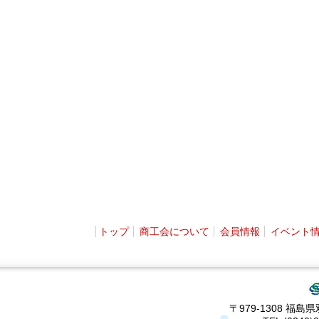
トップ
商工会について
会員情報
イベント
〒979-1308 